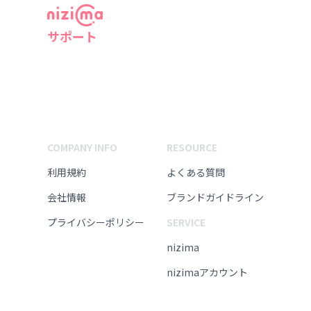
サポート
COMPANY INFO
RESOURCE
利用規約
よくある質問
会社情報
ブランドガイドライン
プライバシーポリシー
SERVICE
nizima
nizimaアカウント