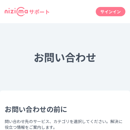
サポート
サインイン
お問い合わせ
お問い合わせの前に
問い合わせ先のサービス、カテゴリを選択してください。解決に
役立つ情報をご案内します。